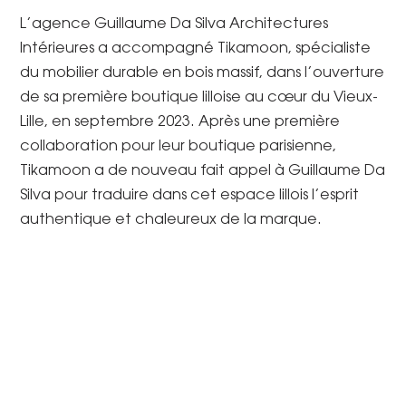
L’agence Guillaume Da Silva Architectures
Intérieures a accompagné Tikamoon, spécialiste
du mobilier durable en bois massif, dans l’ouverture
de sa première boutique lilloise au cœur du Vieux-
Lille, en septembre 2023. Après une première
collaboration pour leur boutique parisienne,
Tikamoon a de nouveau fait appel à Guillaume Da
Silva pour traduire dans cet espace lillois l’esprit
authentique et chaleureux de la marque.