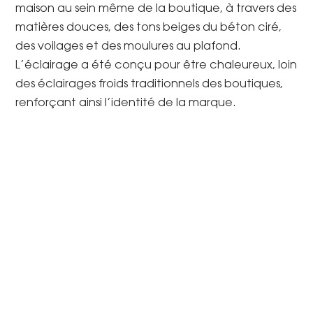
maison au sein même de la boutique, à travers des
matières douces, des tons beiges du béton ciré,
des voilages et des moulures au plafond.
L’éclairage a été conçu pour être chaleureux, loin
des éclairages froids traditionnels des boutiques,
renforçant ainsi l’identité de la marque.