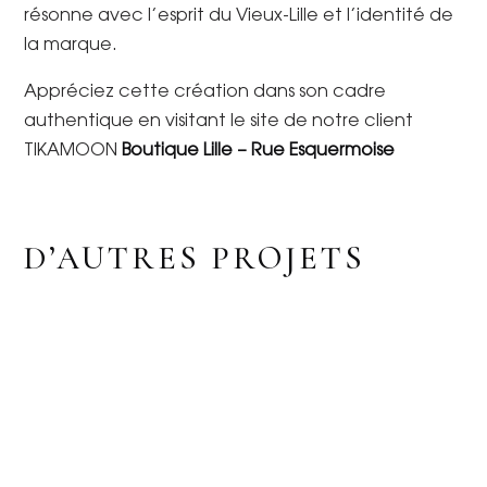
résonne avec l’esprit du Vieux-Lille et l’identité de
la marque.
Appréciez cette création dans son cadre
authentique en visitant le site de notre client
TIKAMOON
Boutique Lille – Rue Esquermoise
D’AUTRES PROJETS