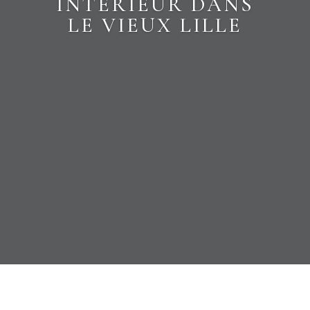
INTÉRIEUR DANS
LE VIEUX LILLE