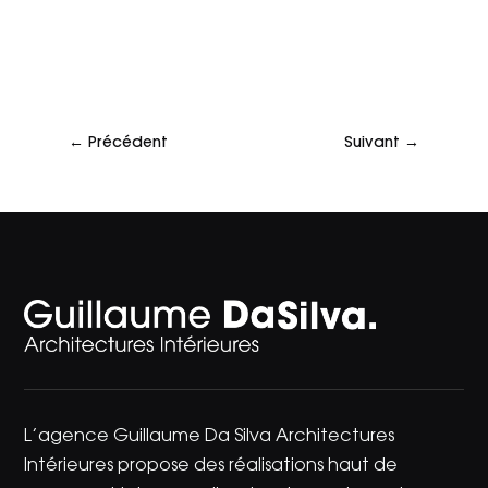
←
Précédent
Suivant
→
L’agence Guillaume Da Silva Architectures
Intérieures propose des réalisations haut de