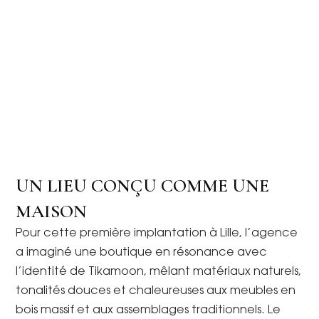
UN LIEU CONÇU COMME UNE
MAISON
Pour cette première implantation à Lille, l’agence
a imaginé une boutique en résonance avec
l’identité de Tikamoon, mêlant matériaux naturels,
tonalités douces et chaleureuses aux meubles en
bois massif et aux assemblages traditionnels. Le