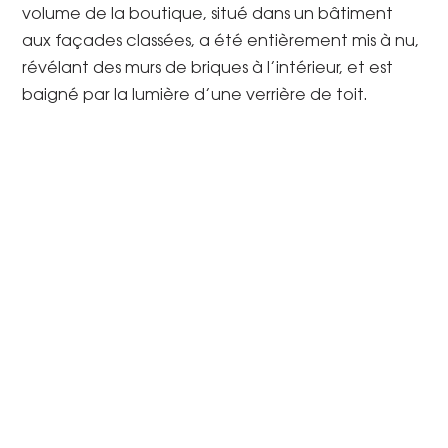
volume de la boutique, situé dans un bâtiment
aux façades classées, a été entièrement mis à nu,
révélant des murs de briques à l’intérieur, et est
baigné par la lumière d’une verrière de toit.