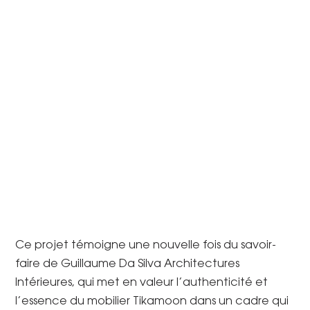
Ce projet témoigne une nouvelle fois du savoir-
faire de Guillaume Da Silva Architectures
Intérieures, qui met en valeur l’authenticité et
l’essence du mobilier Tikamoon dans un cadre qui