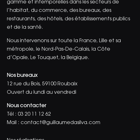
gamme et intemporelles dans les secteurs de
l’habitat, du commerce, des bureaux, des
restaurants, des hôtels, des établissements publics
et de la santé.
Nous intervenons sur toute la France, Lille et sa
métropole, le Nord-Pas-De-Calais, la Côte
d’Opale, Le Touquet, la Belgique.
Nos bureaux
12 rue du Bois, 59100 Roubaix
Ouvert du lundi au vendredi
Nous contacter
Tél :
03 20 11 12 62
Mail :
contact@guillaumedasilva.com