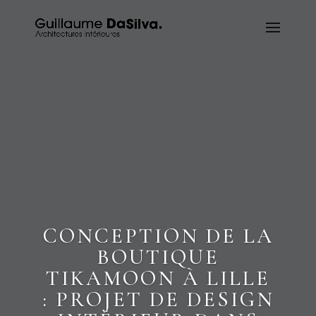
CONCEPTION DE LA
BOUTIQUE
TIKAMOON À LILLE
: PROJET DE DESIGN