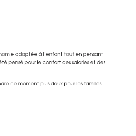
gonomie adaptée à l’enfant tout en pensant
a été pensé pour le confort des salaries et des
rendre ce moment plus doux pour les familles.