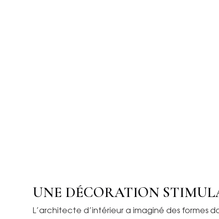
UNE DÉCORATION STIMUL
L’architecte d’intérieur a imaginé des formes do