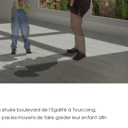
située boulevard de l’Egalité à Tourcoing,
 pas les moyens de faire garder leur enfant afin