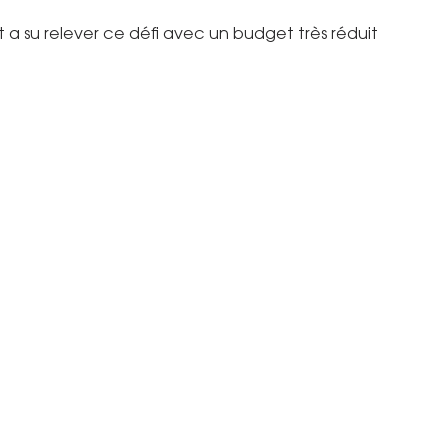
t a su relever ce défi avec un budget très réduit