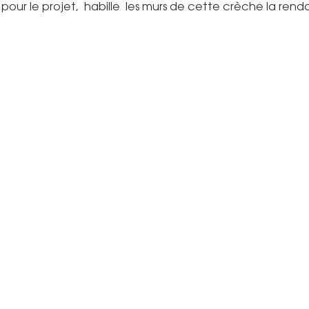
t pour le projet, habille les murs de cette crèche la re