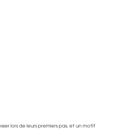
er lors de leurs premiers pas, et un motif