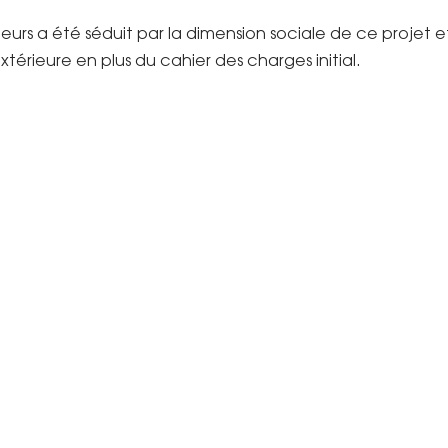
eurs a été séduit par la dimension sociale de ce projet e
xtérieure en plus du cahier des charges initial.