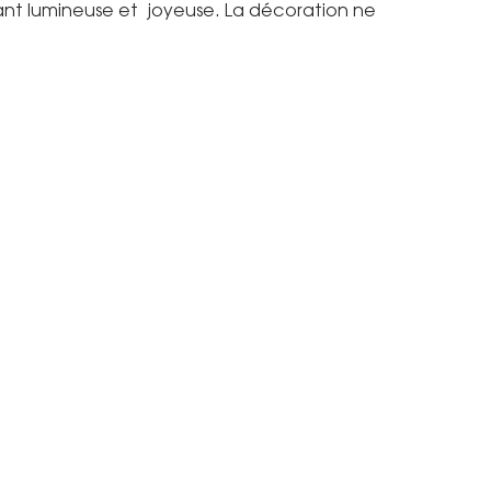
ndant lumineuse et joyeuse. La décoration ne