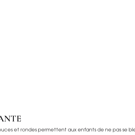
ANTE
uces et rondes permettent aux enfants de ne pas se bless