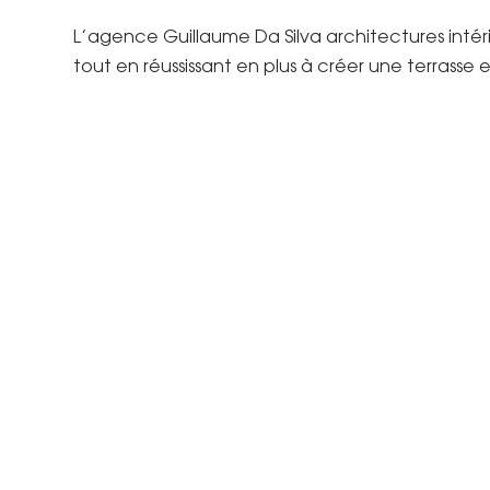
L’agence Guillaume Da Silva architectures intéri
tout en réussissant en plus à créer une terrasse e