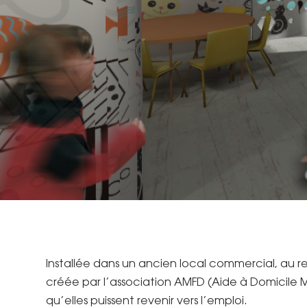
Installée dans un ancien local commercial, au 
créée par l’association AMFD (Aide à Domicile Mè
qu’elles puissent revenir vers l’emploi.