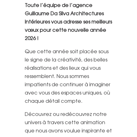
Toute l’équipe de l’agence
Guillaume Da Silva Architectures
Intérieures vous adresse ses meilleurs
vœux pour cette nouvelle année
2026 !
Que cette année soit placée sous
le signe de la créativité, des belles
réalisations et des lieux qui vous
ressemblent. Nous sommes
impatients de continuer à imaginer
avec vous des espaces uniques, où
chaque détail compte.
Découvrez ou redécouvrez notre
univers à travers cette animation
que nous avons voulue inspirante et