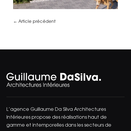
←
Article précédent
L’agence Guillaume Da Silva Architectures
Intérieures propose des réalisations haut de
gamme et intemporelles dans les secteurs de