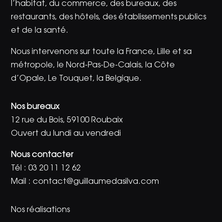
l’habitat, du commerce, des bureaux, des
restaurants, des hôtels, des établissements publics
et de la santé.
Nous intervenons sur toute la France, Lille et sa
métropole, le Nord-Pas-De-Calais, la Côte
d’Opale, Le Touquet, la Belgique.
Nos bureaux
12 rue du Bois, 59100 Roubaix
Ouvert du lundi au vendredi
Nous contacter
Tél :
03 20 11 12 62
Mail :
contact@guillaumedasilva.com
Nos réalisations