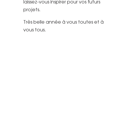
laissez-vous inspirer pour vos futurs
projets.
Très belle année à vous toutes et à
vous tous.