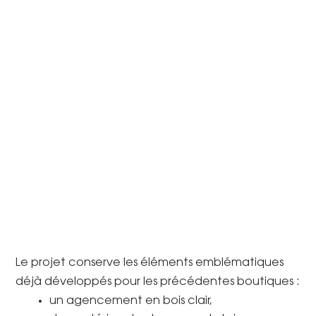
Le projet conserve les éléments emblématiques
déjà développés pour les précédentes boutiques :
un agencement en bois clair,