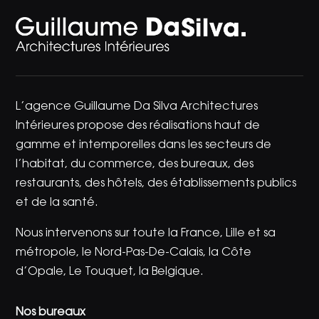
L’agence Guillaume Da Silva Architectures
Intérieures propose des réalisations haut de
gamme et intemporelles dans les secteurs de
l’habitat, du commerce, des bureaux, des
restaurants, des hôtels, des établissements publics
et de la santé.
Nous intervenons sur toute la France, Lille et sa
métropole, le Nord-Pas-De-Calais, la Côte
d’Opale, Le Touquet, la Belgique.
Nos bureaux