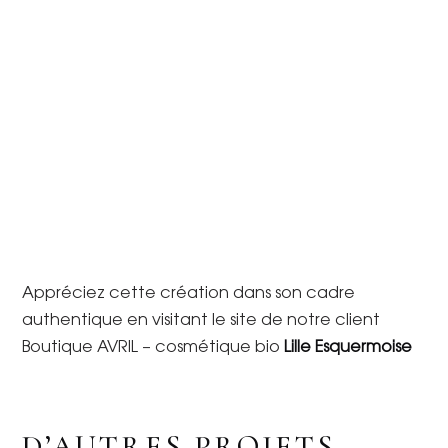
Appréciez cette création dans son cadre
authentique en visitant le site de notre client
Boutique AVRIL – cosmétique bio
Lille Esquermoise
D’AUTRES PROJETS