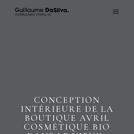
CONCEPTION
INTÉRIEURE DE LA
BOUTIQUE AVRIL
COSMÉTIQUE BIO