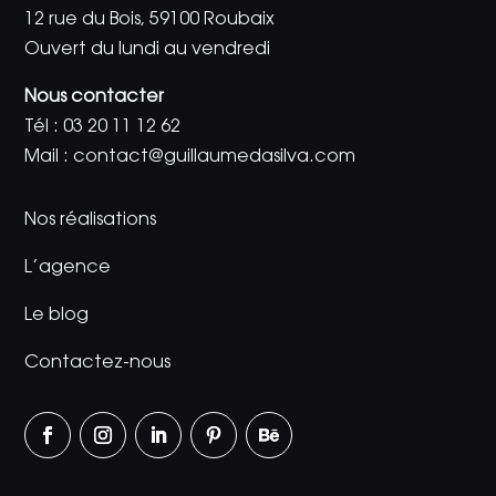
12 rue du Bois, 59100 Roubaix
Ouvert du lundi au vendredi
Nous contacter
Tél :
03 20 11 12 62
Mail :
contact@guillaumedasilva.com
Nos réalisations
L’agence
Le blog
Contactez-nous