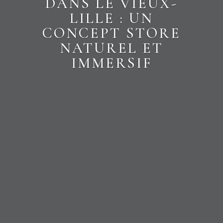
DANS LE VIEUX-
LILLE : UN
CONCEPT STORE
NATUREL ET
IMMERSIF