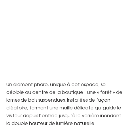
Un élément phare, unique à cet espace, se
déploie au centre de la boutique : une « forêt » de
lames de bois suspendues, installées de façon
aléatoire, formant une maille délicate qui guide le
visiteur depuis l’entrée jusqu’à la verrière inondant
la double hauteur de lumière naturelle.