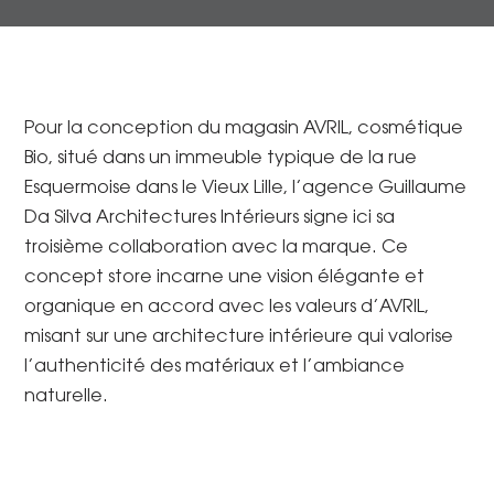
Pour la conception du magasin AVRIL, cosmétique
Bio, situé dans un immeuble typique de la rue
Esquermoise dans le Vieux Lille, l’agence Guillaume
Da Silva Architectures Intérieurs signe ici sa
troisième collaboration avec la marque. Ce
concept store incarne une vision élégante et
organique en accord avec les valeurs d’AVRIL,
misant sur une architecture intérieure qui valorise
l’authenticité des matériaux et l’ambiance
naturelle.