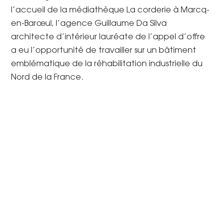
l’accueil de la médiathèque La corderie à Marcq-
en-Barœul, l’agence Guillaume Da Silva
architecte d’intérieur lauréate de l’appel d’offre
a eu l’opportunité de travailler sur un bâtiment
emblématique de la réhabilitation industrielle du
Nord de la France.