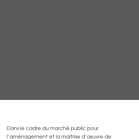
Dans le cadre du marché public pour
l’aménagement et la maitrise d’œuvre de