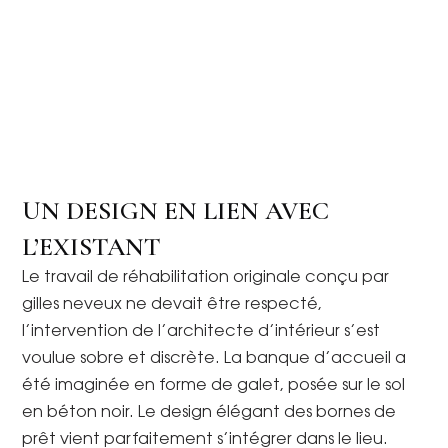
UN DESIGN EN LIEN AVEC
L’EXISTANT
Le travail de réhabilitation originale conçu par
gilles neveux ne devait être respecté,
l’intervention de l’architecte d’intérieur s’est
voulue sobre et discrète. La banque d’accueil a
été imaginée en forme de galet, posée sur le sol
en béton noir. Le design élégant des bornes de
prêt vient parfaitement s’intégrer dans le lieu.