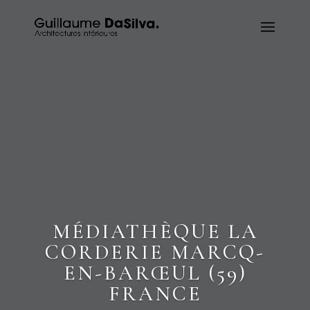
MÉDIATHÈQUE LA
CORDERIE MARCQ-
EN-BARŒUL (59)
FRANCE