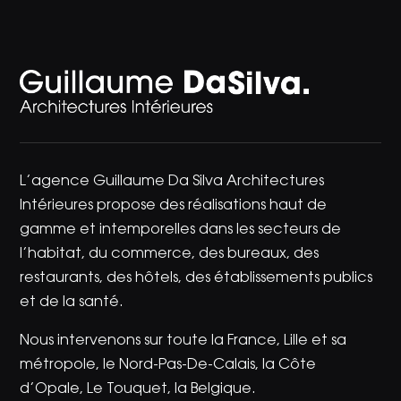
L’agence Guillaume Da Silva Architectures
Intérieures propose des réalisations haut de
gamme et intemporelles dans les secteurs de
l’habitat, du commerce, des bureaux, des
restaurants, des hôtels, des établissements publics
et de la santé.
Nous intervenons sur toute la France, Lille et sa
métropole, le Nord-Pas-De-Calais, la Côte
d’Opale, Le Touquet, la Belgique.