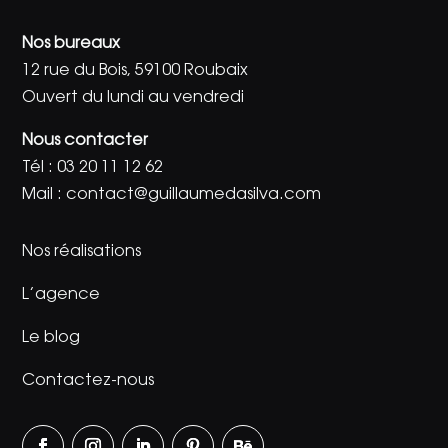
Nos bureaux
12 rue du Bois, 59100 Roubaix
Ouvert du lundi au vendredi
Nous contacter
Tél :
03 20 11 12 62
Mail :
contact@guillaumedasilva.com
Nos réalisations
L’agence
Le blog
Contactez-nous