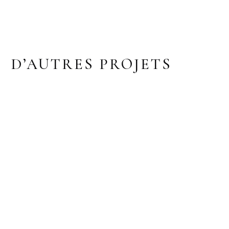
D’AUTRES PROJETS