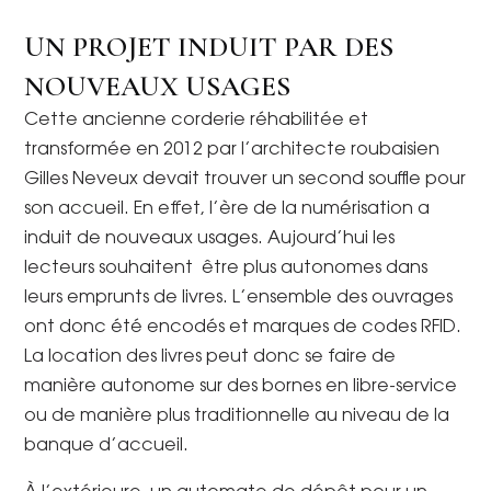
UN PROJET INDUIT PAR DES
NOUVEAUX USAGES
Cette ancienne corderie réhabilitée et
transformée en 2012 par l’architecte roubaisien
Gilles Neveux devait trouver un second souffle pour
son accueil. En effet, l’ère de la numérisation a
induit de nouveaux usages. Aujourd’hui les
lecteurs souhaitent être plus autonomes dans
leurs emprunts de livres. L’ensemble des ouvrages
ont donc été encodés et marques de codes RFID.
La location des livres peut donc se faire de
manière autonome sur des bornes en libre-service
ou de manière plus traditionnelle au niveau de la
banque d’accueil.