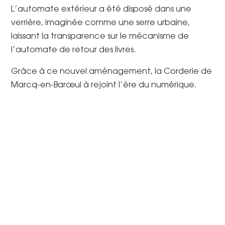
L’automate extérieur a été disposé dans une
verrière, imaginée comme une serre urbaine,
laissant la transparence sur le mécanisme de
l’automate de retour des livres.
Grâce à ce nouvel aménagement, la Corderie de
Marcq-en-Barœul à rejoint l’ère du numérique.