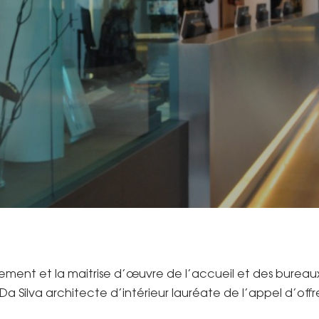
ent et la maitrise d’œuvre de l’accueil et des bureaux
a Silva architecte d’intérieur lauréate de l’appel d’offre