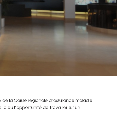
 de la Caisse régionale d’assurance maladie
 à eu l’opportunité de travailler sur un