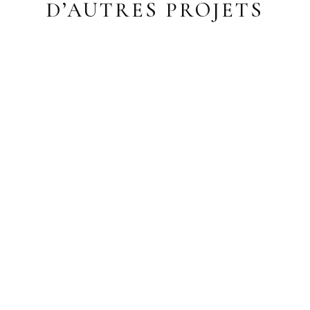
D’AUTRES PROJETS