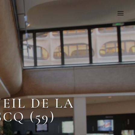
EIL DE LA
CQ (59)