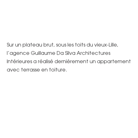
Sur un plateau brut, sous les toits du vieux-Lille,
l’agence Guillaume Da Silva Architectures
Intérieures a réalisé dernièrement un appartement
avec terrasse en toiture.