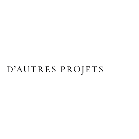
D’AUTRES PROJETS