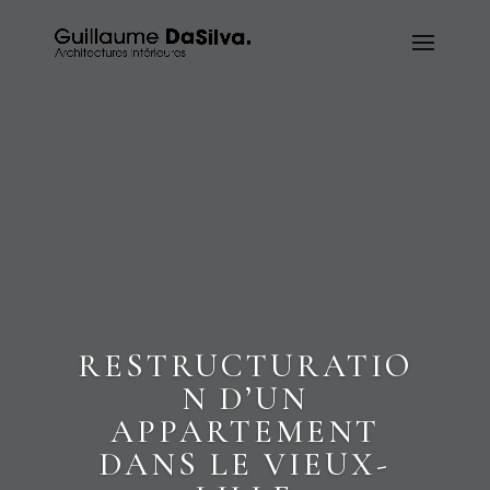
RESTRUCTURATIO
N D’UN
APPARTEMENT
DANS LE VIEUX-