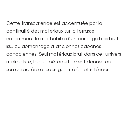
Cette transparence est accentuée par la
continuité des matériaux sur la terrasse,
notamment le mur habillé d’un bardage bois brut
issu du démontage d’anciennes cabanes
canadiennes. Seul matériaux brut dans cet univers
minimaliste, blanc, béton et acier, il donne tout
son caractère et sa singularité à cet intérieur.